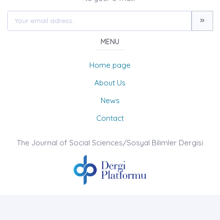
MENU
Home page
About Us
News
Contact
The Journal of Social Sciences/Sosyal Bilimler Dergisi