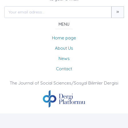
MENU
Home page
About Us
News
Contact
The Journal of Social Sciences/Sosyal Bilimler Dergisi