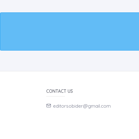
CONTACT US
editorsobider@gmail.com