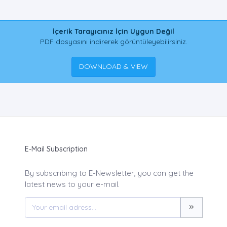
İçerik Tarayıcınız İçin Uygun Değil
PDF dosyasını indirerek görüntüleyebilirsiniz.
DOWNLOAD & VIEW
E-Mail Subscription
By subscribing to E-Newsletter, you can get the
latest news to your e-mail.