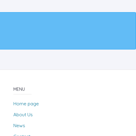
MENU
Home page
About Us
News