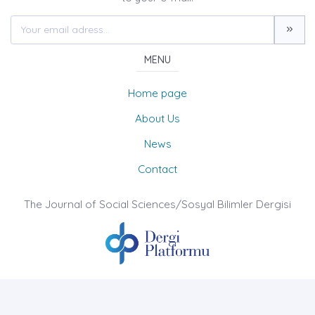
MENU
Home page
About Us
News
Contact
The Journal of Social Sciences/Sosyal Bilimler Dergisi