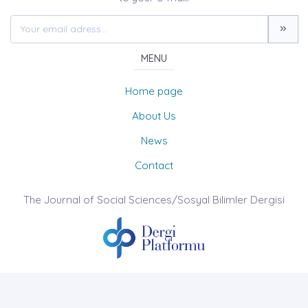
MENU
Home page
About Us
News
Contact
The Journal of Social Sciences/Sosyal Bilimler Dergisi