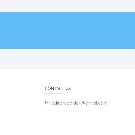
CONTACT US
editorsobider@gmail.com