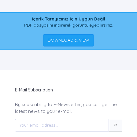
İçerik Tarayıcınız İçin Uygun Değil
PDF dosyasını indirerek görüntüleyebilirsiniz.
DOWNLOAD & VIEW
E-Mail Subscription
By subscribing to E-Newsletter, you can get the
latest news to your e-mail.