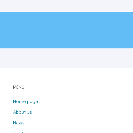
MENU
Home page
About Us
News