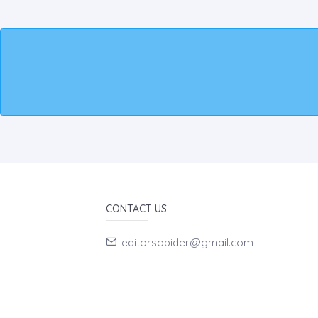
CONTACT US
editorsobider@gmail.com