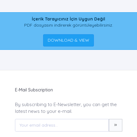
İçerik Tarayıcınız İçin Uygun Değil
PDF dosyasını indirerek görüntüleyebilirsiniz.
DOWNLOAD & VIEW
E-Mail Subscription
By subscribing to E-Newsletter, you can get the
latest news to your e-mail.