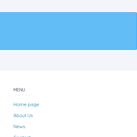
MENU
Home page
About Us
News