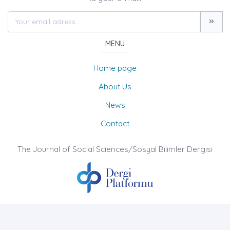
MENU
Home page
About Us
News
Contact
The Journal of Social Sciences/Sosyal Bilimler Dergisi