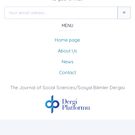
MENU
Home page
About Us
News
Contact
The Journal of Social Sciences/Sosyal Bilimler Dergisi