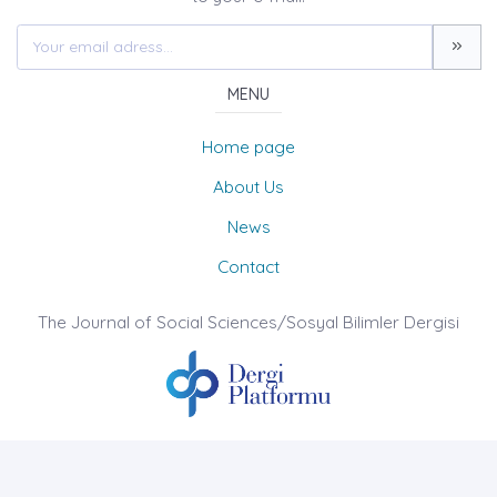
MENU
Home page
About Us
News
Contact
The Journal of Social Sciences/Sosyal Bilimler Dergisi