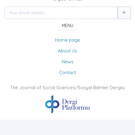
MENU
Home page
About Us
News
Contact
The Journal of Social Sciences/Sosyal Bilimler Dergisi