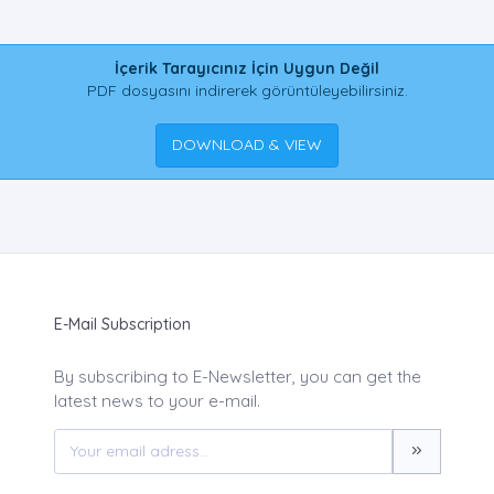
İçerik Tarayıcınız İçin Uygun Değil
PDF dosyasını indirerek görüntüleyebilirsiniz.
DOWNLOAD & VIEW
E-Mail Subscription
By subscribing to E-Newsletter, you can get the
latest news to your e-mail.