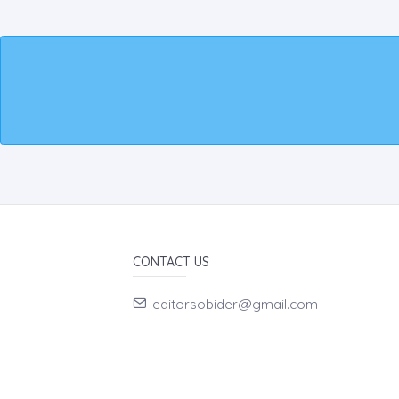
CONTACT US
editorsobider@gmail.com