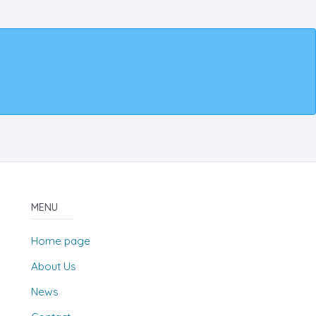
MENU
Home page
About Us
News