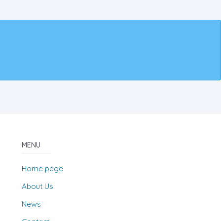
MENU
Home page
About Us
News