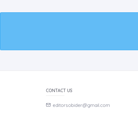
CONTACT US
editorsobider@gmail.com