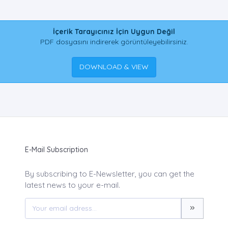
İçerik Tarayıcınız İçin Uygun Değil
PDF dosyasını indirerek görüntüleyebilirsiniz.
DOWNLOAD & VIEW
E-Mail Subscription
By subscribing to E-Newsletter, you can get the
latest news to your e-mail.