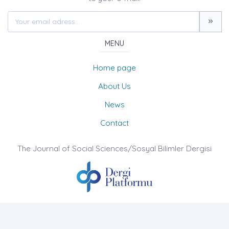
MENU
Home page
About Us
News
Contact
The Journal of Social Sciences/Sosyal Bilimler Dergisi