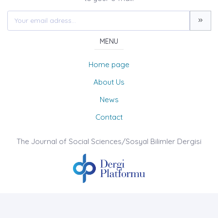
MENU
Home page
About Us
News
Contact
The Journal of Social Sciences/Sosyal Bilimler Dergisi