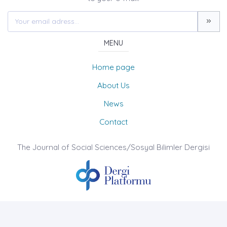
MENU
Home page
About Us
News
Contact
The Journal of Social Sciences/Sosyal Bilimler Dergisi