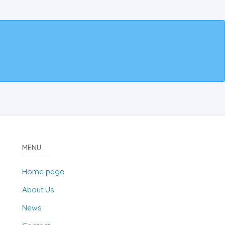
MENU
Home page
About Us
News