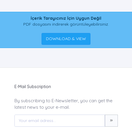
İçerik Tarayıcınız İçin Uygun Değil
PDF dosyasını indirerek görüntüleyebilirsiniz.
DOWNLOAD & VIEW
E-Mail Subscription
By subscribing to E-Newsletter, you can get the
latest news to your e-mail.