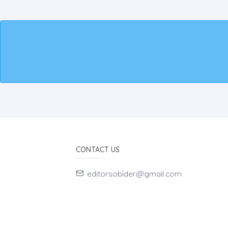
CONTACT US
editorsobider@gmail.com