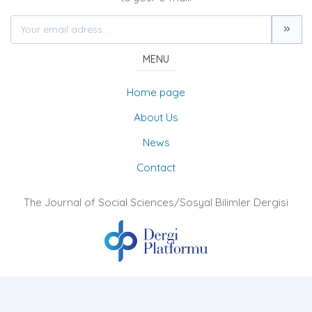
MENU
Home page
About Us
News
Contact
The Journal of Social Sciences/Sosyal Bilimler Dergisi