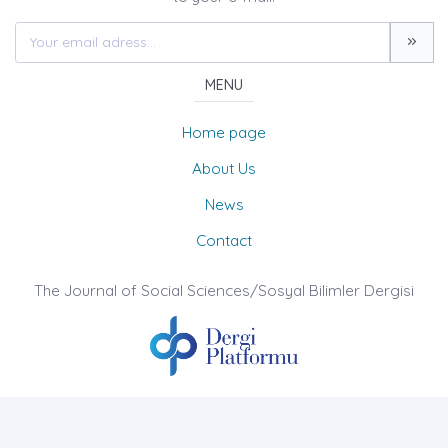
MENU
Home page
About Us
News
Contact
The Journal of Social Sciences/Sosyal Bilimler Dergisi