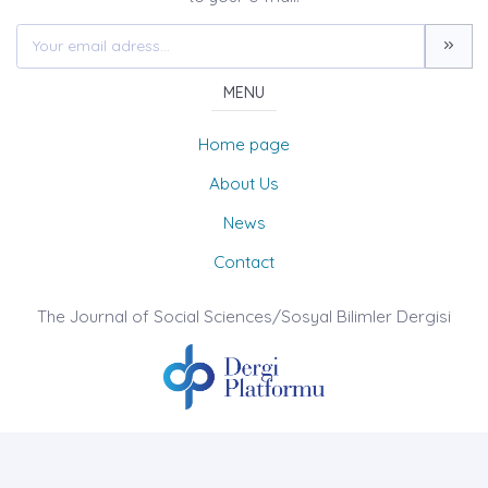
MENU
Home page
About Us
News
Contact
The Journal of Social Sciences/Sosyal Bilimler Dergisi