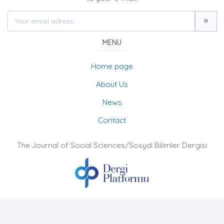
MENU
Home page
About Us
News
Contact
The Journal of Social Sciences/Sosyal Bilimler Dergisi