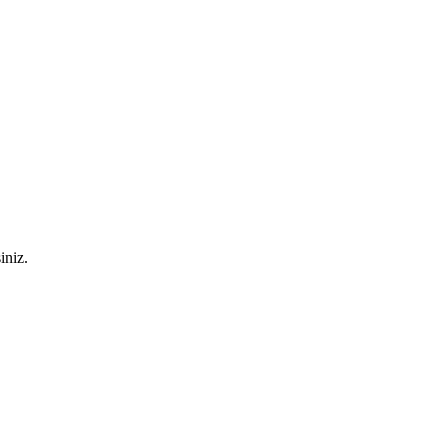
iniz.