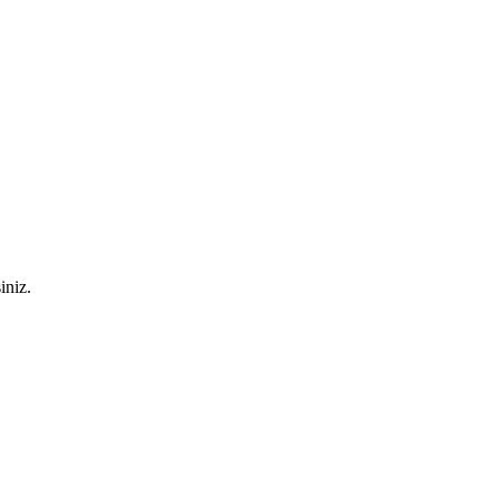
iniz.