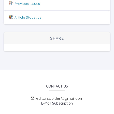
Previous issues
Article Statistics
SHARE
CONTACT US
editorsobider@gmail.com
E-Mail Subscription