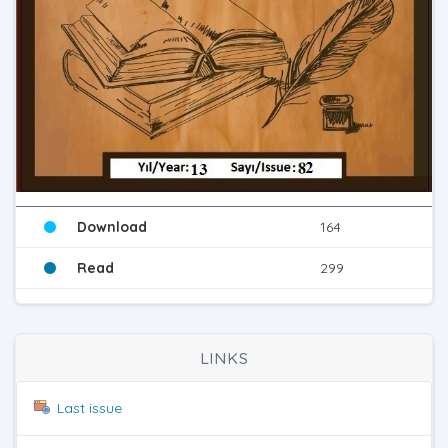
Download
164
Read
299
LINKS
Last issue