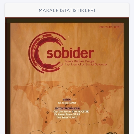
MAKALE İSTATİSTİKLERİ