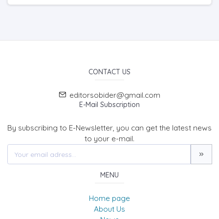
CONTACT US
editorsobider@gmail.com
E-Mail Subscription
By subscribing to E-Newsletter, you can get the latest news
to your e-mail.
MENU
Home page
About Us