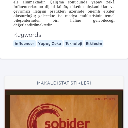
ele alınmaktadır. Çalışma sonucunda yapay zekâ
Influencerlarının dijital kültür, tüketim alışkanlıkları ve
çevrimiçi iletişim pratikleri üzerinde önemli etkiler
oluşturduğu; gelecekte ise medya endüstrisinin temel
bileşenlerinden biri hâline gelebileceği
değerlendirilmektedir.
Keywords
Influencer
Yapay Zeka
Teknoloji
Etkileşim
MAKALE İSTATİSTİKLERİ