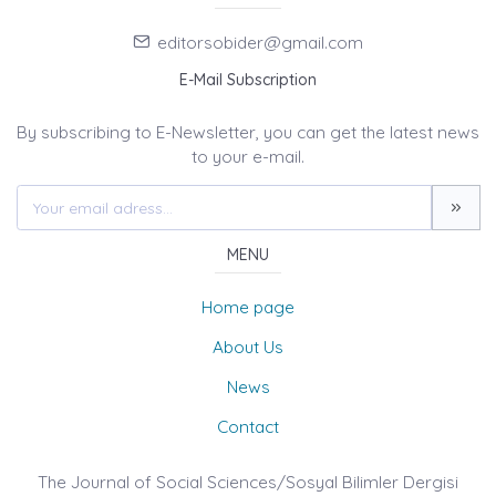
editorsobider@gmail.com
E-Mail Subscription
By subscribing to E-Newsletter, you can get the latest news
to your e-mail.
MENU
Home page
About Us
News
Contact
The Journal of Social Sciences/Sosyal Bilimler Dergisi