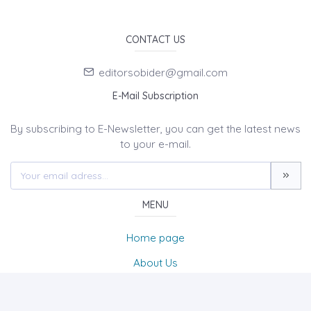
CONTACT US
editorsobider@gmail.com
E-Mail Subscription
By subscribing to E-Newsletter, you can get the latest news
to your e-mail.
MENU
Home page
About Us
News